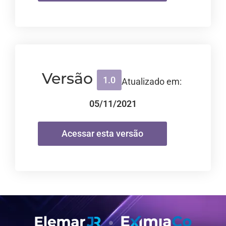
Versão
1.0
Atualizado em:
05/11/2021
Acessar esta versão