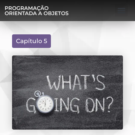
Capítulo 5