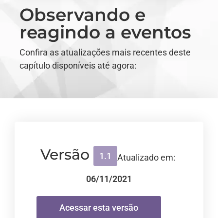
Observando e
reagindo a eventos
Confira as atualizações mais recentes deste
capítulo disponíveis até agora:
Versão
1.1
Atualizado em:
06/11/2021
Acessar esta versão