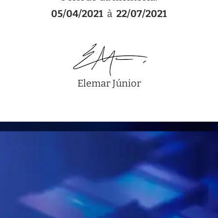
05/04/2021
à
22/07/2021
Elemar Júnior