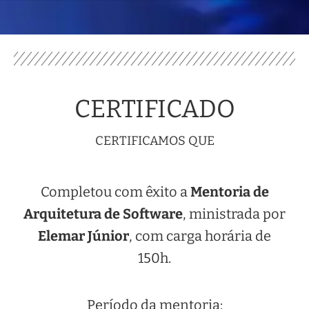
CERTIFICADO
CERTIFICAMOS QUE
Completou com êxito a
Mentoria de
Arquitetura de Software
, ministrada por
Elemar Júnior
, com carga horária de
150h.
Período da mentoria: